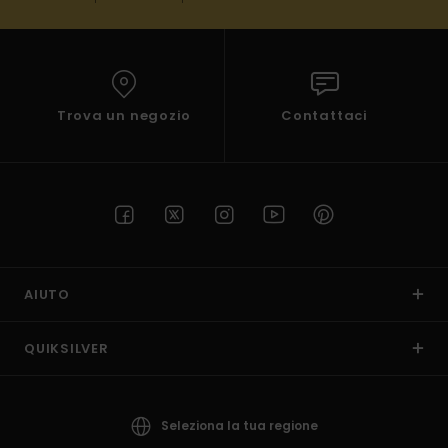
Trova un negozio
Contattaci
AIUTO
QUIKSILVER
Seleziona la tua regione