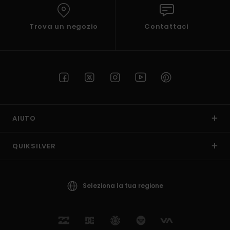
Trova un negozio
Contattaci
AIUTO
QUIKSILVER
Seleziona la tua regione