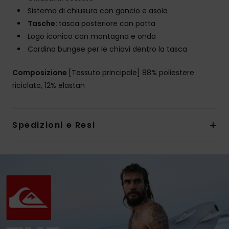
Sistema di chiusura con gancio e asola
Tasche:
tasca posteriore con patta
Logo iconico con montagna e onda
Cordino bungee per le chiavi dentro la tasca
Composizione
[Tessuto principale] 88% poliestere
riciclato, 12% elastan
Spedizioni e Resi