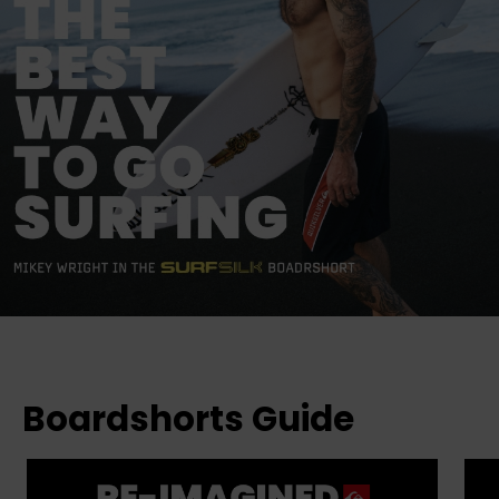
Boardshorts Guide