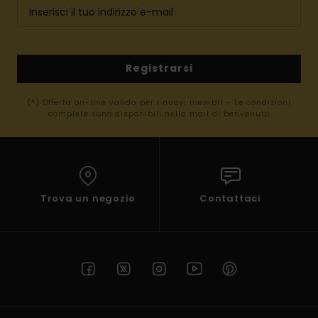
Registrarsi
(*) Offerta on-line valida per i nuovi membri - Le condizioni
complete sono disponibili nella mail di benvenuto
Trova un negozio
Contattaci