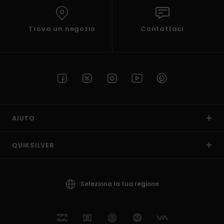
Trova un negozio
Contattaci
AIUTO
QUIKSILVER
Seleziona la tua regione