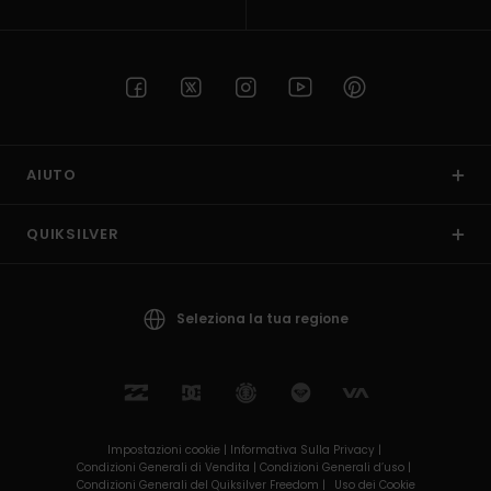
AIUTO
QUIKSILVER
Seleziona la tua regione
Impostazioni cookie |
Informativa Sulla Privacy |
Condizioni Generali di Vendita |
Condizioni Generali d’uso |
Condizioni Generali del Quiksilver Freedom |
Uso dei Cookie