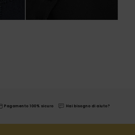
Pagamento 100% sicuro
Hai bisogno di aiuto?