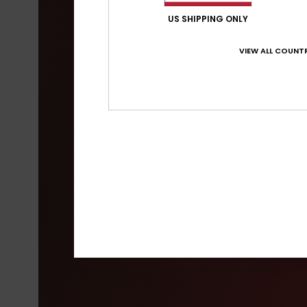
US SHIPPING ONLY
VIEW ALL COUNTR