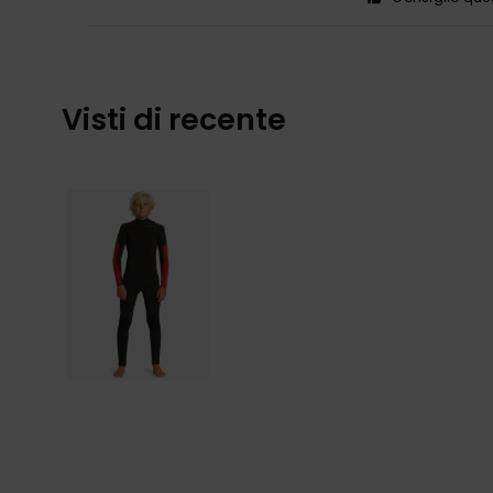
Visti di recente