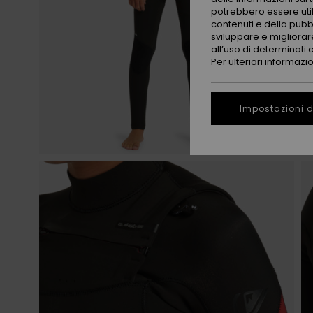
potrebbero essere utili
contenuti e della pubb
sviluppare e migliorare
all’uso di determinati 
Per ulteriori informazi
Impostazioni d