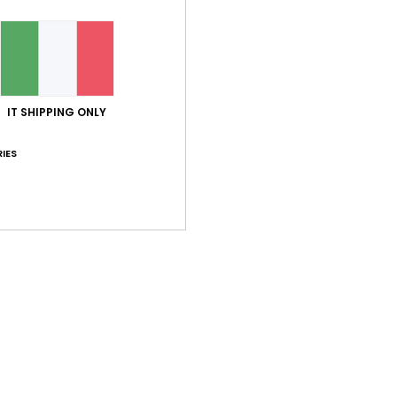
IT SHIPPING ONLY
IES