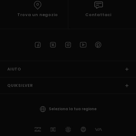
Trova un negozio
Contattaci
AIUTO
QUIKSILVER
Seleziona la tua regione