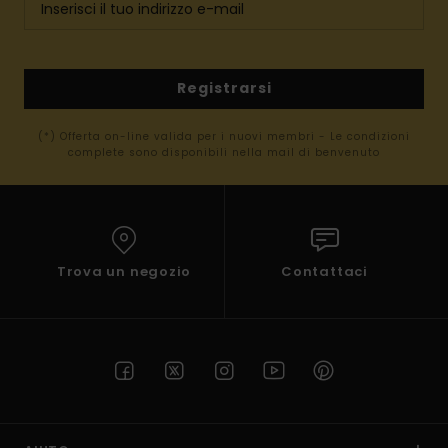
Registrarsi
(*) Offerta on-line valida per i nuovi membri - Le condizioni
complete sono disponibili nella mail di benvenuto
Trova un negozio
Contattaci