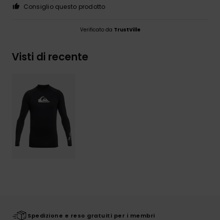
Consiglio questo prodotto
Verificato da
TrustVille
Visti di recente
Spedizione e reso gratuiti per i membri