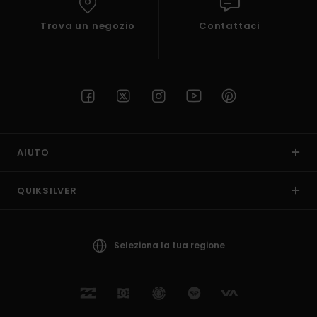
Trova un negozio
Contattaci
AIUTO
QUIKSILVER
Seleziona la tua regione