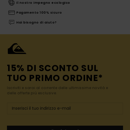
Il nostro impegno ecologico
Pagamento 100% sicuro
Hai bisogno di aiuto?
15% DI SCONTO SUL
TUO PRIMO ORDINE*
Iscriviti e sarai al corrente delle ultimissime novità e
delle offerte più esclusive.