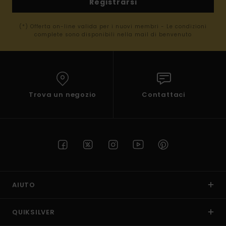
Registrarsi
(*) Offerta on-line valida per i nuovi membri - Le condizioni
complete sono disponibili nella mail di benvenuto
Trova un negozio
Contattaci
AIUTO
QUIKSILVER