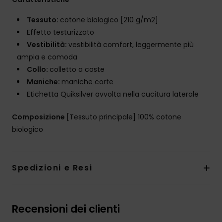
Tessuto:
cotone biologico [210 g/m2]
Effetto testurizzato
Vestibilità:
vestibilità comfort, leggermente più
ampia e comoda
Collo:
colletto a coste
Maniche:
maniche corte
Etichetta Quiksilver avvolta nella cucitura laterale
Composizione
[Tessuto principale] 100% cotone
biologico
Spedizioni e Resi
Recensioni dei clienti