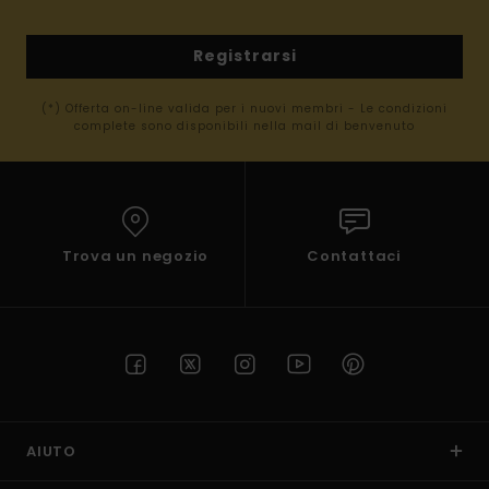
Registrarsi
(*) Offerta on-line valida per i nuovi membri - Le condizioni
complete sono disponibili nella mail di benvenuto
Trova un negozio
Contattaci
AIUTO