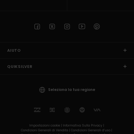
AIUTO
QUIKSILVER
Seleziona la tua regione
Impostazioni cookie |
Informativa Sulla Privacy |
Condizioni Generali di Vendita |
Condizioni Generali d’uso |