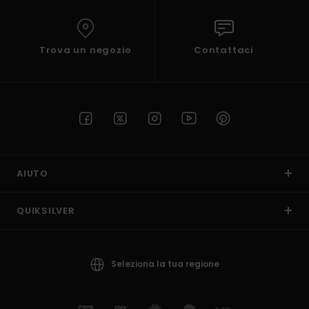
Trova un negozio
Contattaci
AIUTO
QUIKSILVER
Seleziona la tua regione