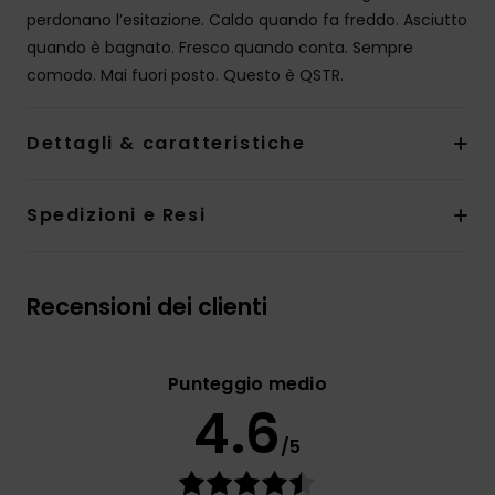
perdonano l’esitazione. Caldo quando fa freddo. Asciutto
quando è bagnato. Fresco quando conta. Sempre
comodo. Mai fuori posto. Questo è QSTR.
Dettagli & caratteristiche
Spedizioni e Resi
Recensioni dei clienti
Punteggio medio
4.6
/5