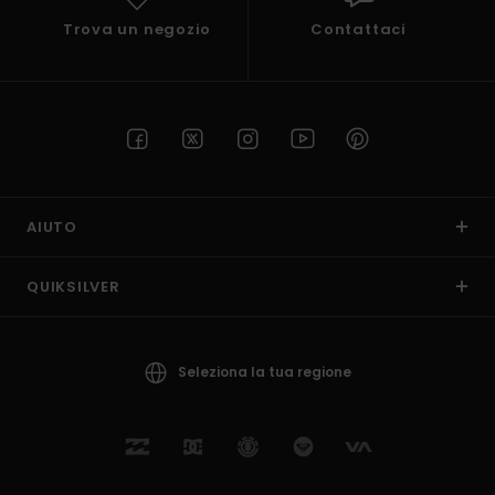
Trova un negozio
Contattaci
AIUTO
QUIKSILVER
Seleziona la tua regione