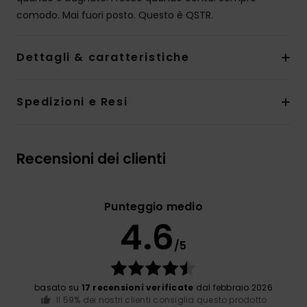
comodo. Mai fuori posto. Questo è QSTR.
Dettagli & caratteristiche
Spedizioni e Resi
Recensioni dei clienti
Punteggio medio
4.6
/5
basato su
17 recensioni verificate
dal febbraio 2026
Il 59% dei nostri clienti consiglia questo prodotto