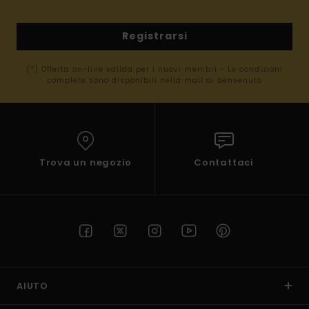
Registrarsi
(*) Offerta on-line valida per i nuovi membri - Le condizioni
complete sono disponibili nella mail di benvenuto
Trova un negozio
Contattaci
AIUTO