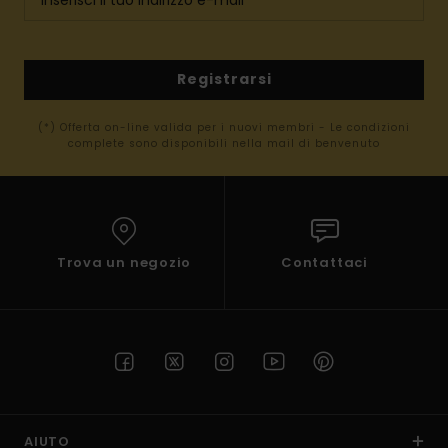
Registrarsi
(*) Offerta on-line valida per i nuovi membri - Le condizioni
complete sono disponibili nella mail di benvenuto
Trova un negozio
Contattaci
AIUTO