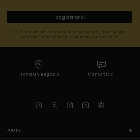
Registrarsi
(*) Offerta on-line valida per i nuovi membri - Le condizioni
complete sono disponibili nella mail di benvenuto
Trova un negozio
Contattaci
AIUTO