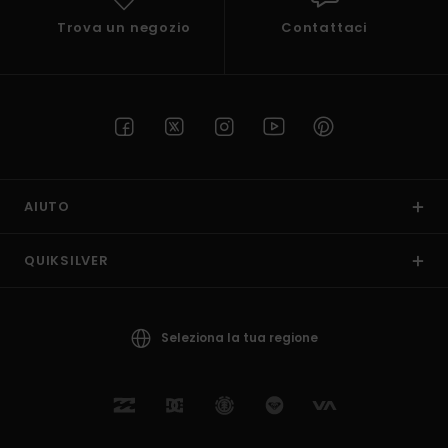
Trova un negozio
Contattaci
AIUTO
QUIKSILVER
Seleziona la tua regione