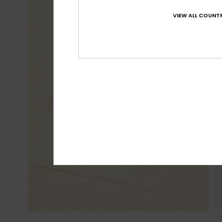
VIEW ALL COUNTR