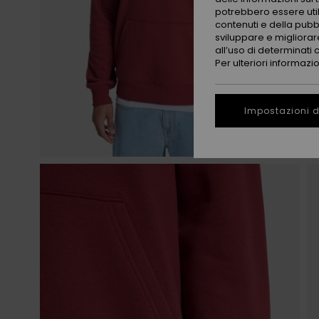
potrebbero essere utili
contenuti e della pubb
sviluppare e migliorare
all’uso di determinati 
Per ulteriori informazi
Impostazioni d