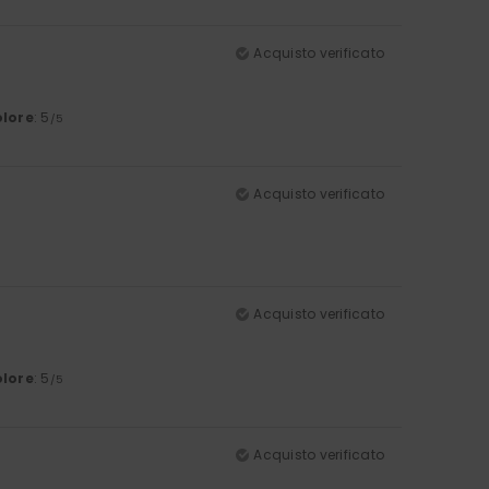
Acquisto verificato
lore
: 5
/5
Acquisto verificato
Acquisto verificato
lore
: 5
/5
Acquisto verificato