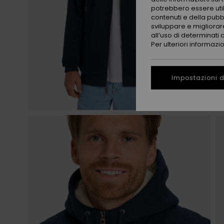
potrebbero essere utili
contenuti e della pubb
sviluppare e migliorare
all’uso di determinati 
Per ulteriori informazi
Impostazioni d