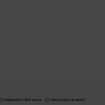
Pagamento 100% sicuro
Hai bisogno di aiuto?