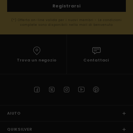
Registrarsi
(*) Offerta on-line valida per i nuovi membri - Le condizioni
complete sono disponibili nella mail di benvenuto
Trova un negozio
Contattaci
AIUTO
QUIKSILVER