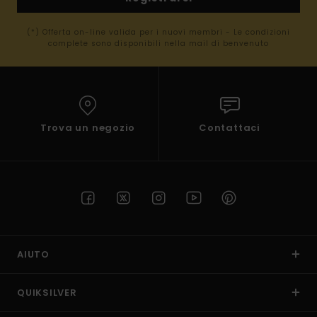
(*) Offerta on-line valida per i nuovi membri - Le condizioni
complete sono disponibili nella mail di benvenuto
Trova un negozio
Contattaci
AIUTO
QUIKSILVER