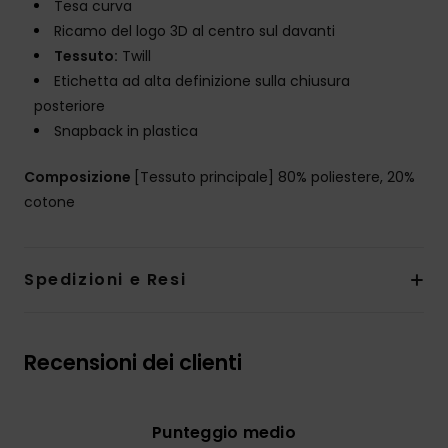
Tesa curva
Ricamo del logo 3D al centro sul davanti
Tessuto:
Twill
Etichetta ad alta definizione sulla chiusura
posteriore
Snapback in plastica
Composizione
[Tessuto principale] 80% poliestere, 20%
cotone
Spedizioni e Resi
Recensioni dei clienti
Punteggio medio