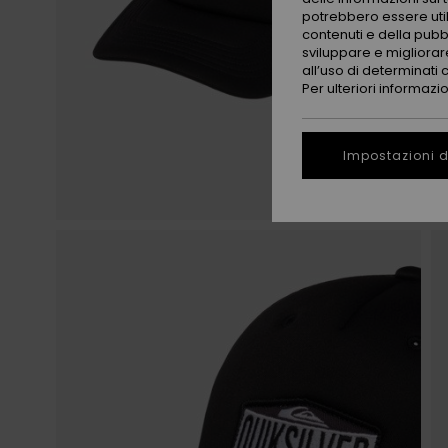
potrebbero essere utili
contenuti e della pubb
sviluppare e migliorare
all’uso di determinati 
Per ulteriori informazi
Impostazioni d