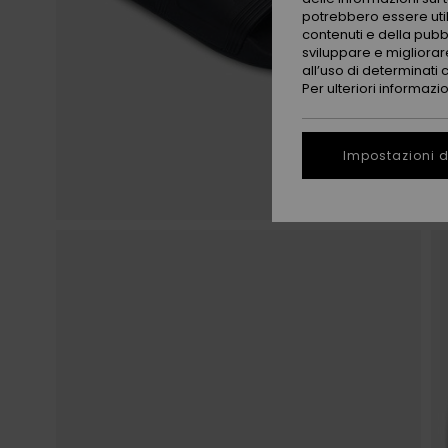
potrebbero essere utili
contenuti e della pubb
sviluppare e migliorare
all’uso di determinati 
Per ulteriori informazi
Impostazioni d