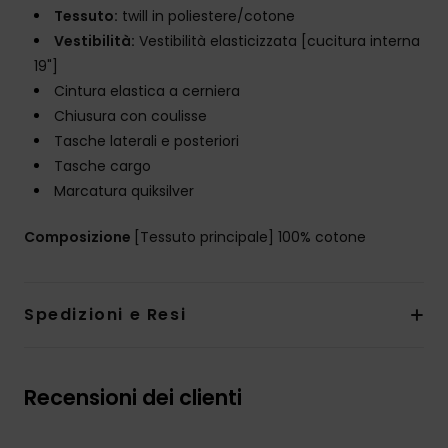
Tessuto:
twill in poliestere/cotone
Vestibilità:
Vestibilità elasticizzata [cucitura interna
19"]
Cintura elastica a cerniera
Chiusura con coulisse
Tasche laterali e posteriori
Tasche cargo
Marcatura quiksilver
Composizione
[Tessuto principale] 100% cotone
Spedizioni e Resi
Recensioni dei clienti