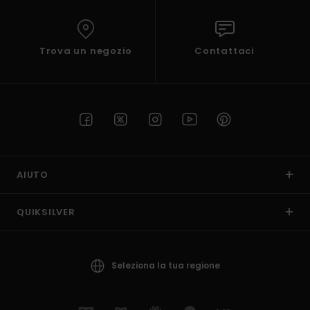
Trova un negozio
Contattaci
AIUTO
QUIKSILVER
Seleziona la tua regione