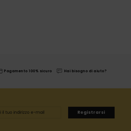
Pagamento 100% sicuro
Hai bisogno di aiuto?
Registrarsi