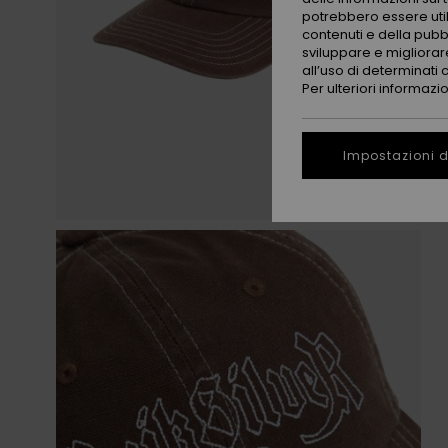
potrebbero essere utili
contenuti e della pubb
sviluppare e migliorare
all’uso di determinati 
Per ulteriori informazi
Impostazioni d