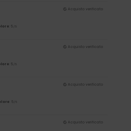
Acquisto verificato
lore
: 5
/5
Acquisto verificato
lore
: 5
/5
Acquisto verificato
olore
: 5
/5
Acquisto verificato