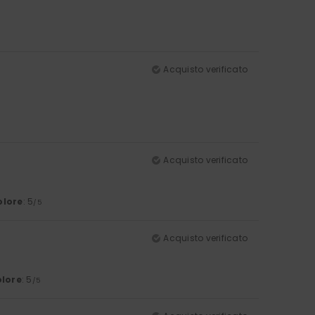
Acquisto verificato
Acquisto verificato
olore
: 5
/5
Acquisto verificato
lore
: 5
/5