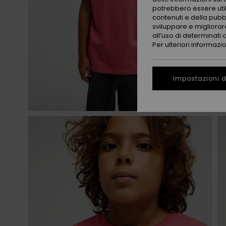
potrebbero essere utili
contenuti e della pubb
sviluppare e migliorare
all’uso di determinati 
Per ulteriori informazi
Impostazioni d