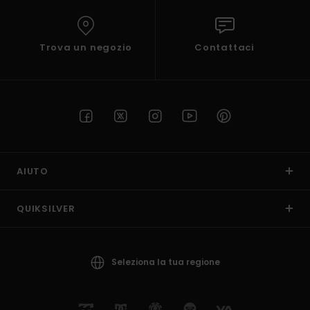
Trova un negozio
Contattaci
AIUTO
QUIKSILVER
Seleziona la tua regione