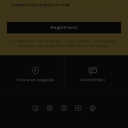
Registrarsi
(*) Offerta on-line valida per i nuovi membri - Le condizioni
complete sono disponibili nella mail di benvenuto
Trova un negozio
Contattaci