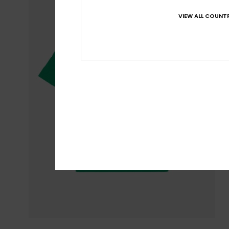
VIEW ALL COUNTR