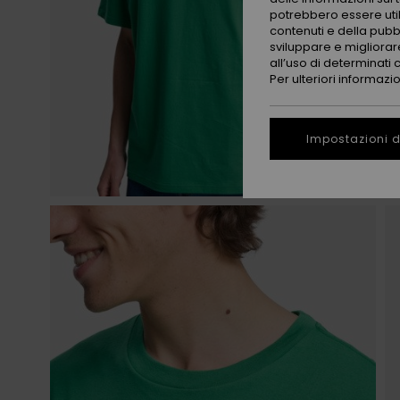
potrebbero essere utili
contenuti e della pubb
sviluppare e migliorare
all’uso di determinati 
Per ulteriori informazi
Impostazioni d