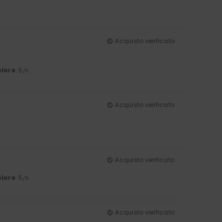
Acquisto verificato
lore
: 5
/5
Acquisto verificato
Acquisto verificato
lore
: 5
/5
Acquisto verificato