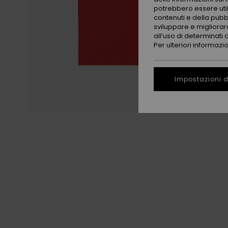
potrebbero essere utili
contenuti e della pubb
sviluppare e migliorare
all’uso di determinati 
Per ulteriori informazi
Impostazioni d