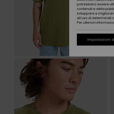
potrebbero essere utili
contenuti e della pubb
sviluppare e migliorare
all’uso di determinati 
Per ulteriori informazi
Impostazioni d