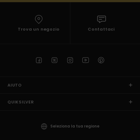
Trova un negozio
Contattaci
AIUTO
QUIKSILVER
Seleziona la tua regione