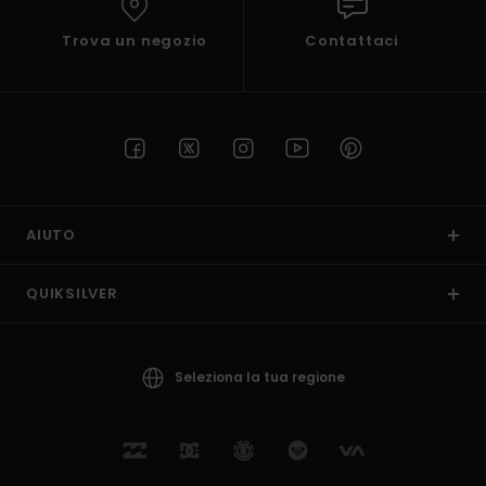
Trova un negozio
Contattaci
AIUTO
QUIKSILVER
Seleziona la tua regione