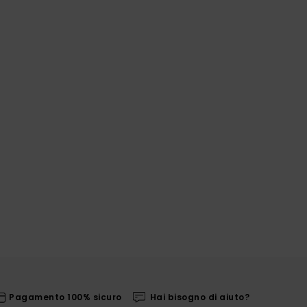
Pagamento 100% sicuro
Hai bisogno di aiuto?