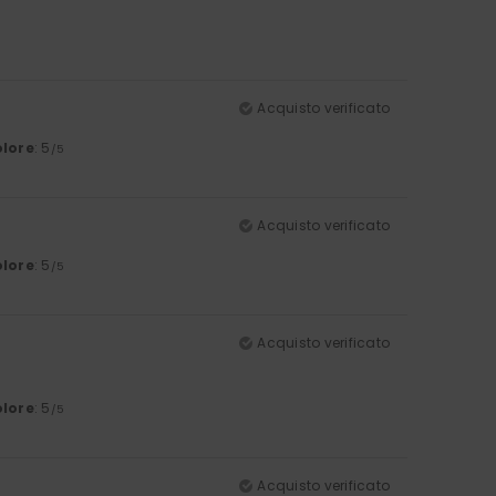
Acquisto verificato
lore
: 5
/5
Acquisto verificato
lore
: 5
/5
Acquisto verificato
lore
: 5
/5
Acquisto verificato