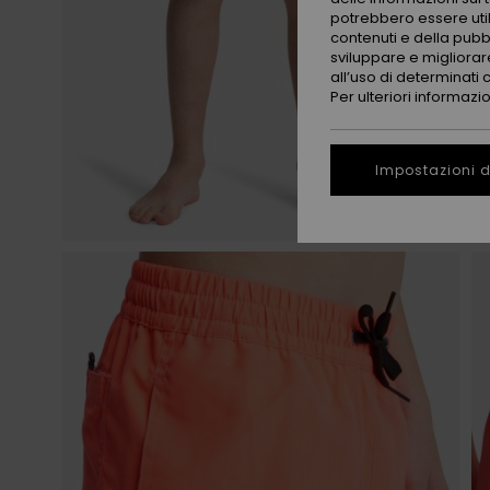
potrebbero essere utili
contenuti e della pubb
sviluppare e migliorare
all’uso di determinati 
Per ulteriori informazi
Impostazioni d