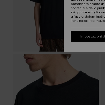
potrebbero essere utili
contenuti e della pubb
sviluppare e migliorare
all’uso di determinati 
Per ulteriori informazi
Impostazioni d