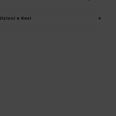
izioni e Resi