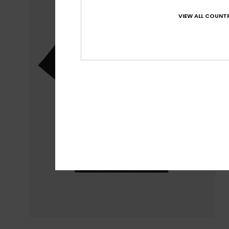
VIEW ALL COUNTR