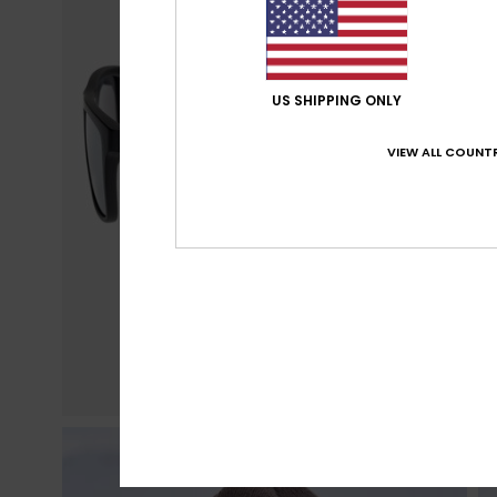
US SHIPPING ONLY
VIEW ALL COUNTR