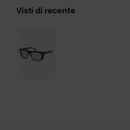
Visti di recente