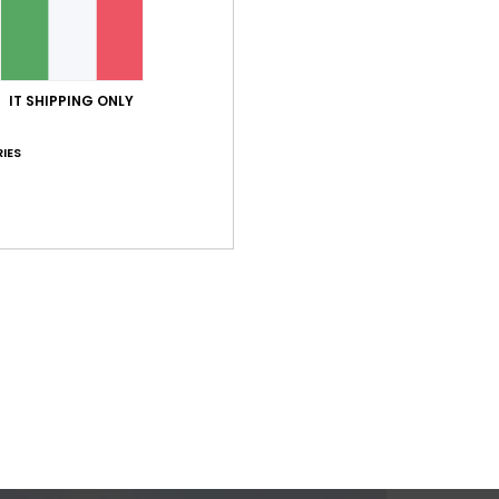
IT SHIPPING ONLY
IES