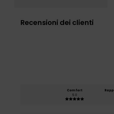
Recensioni dei clienti
Comfort
Rapp
5.0