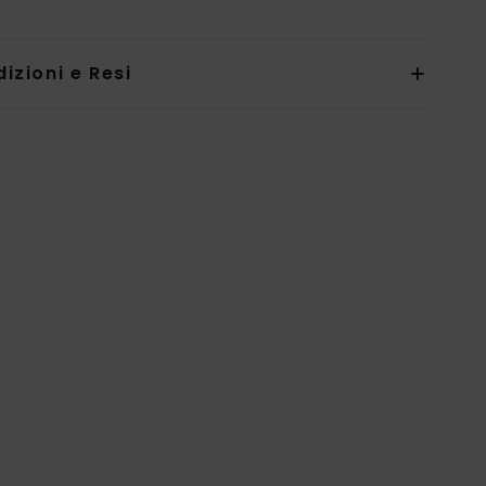
izioni e Resi