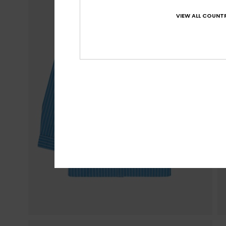
VIEW ALL COUNTR