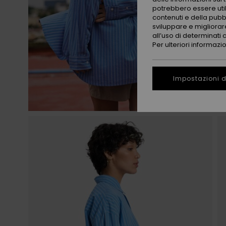
potrebbero essere utili
contenuti e della pubb
sviluppare e migliorare
all’uso di determinati 
Per ulteriori informazi
Impostazioni d