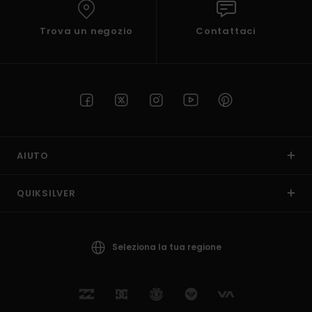
Trova un negozio
Contattaci
AIUTO
QUIKSILVER
Seleziona la tua regione