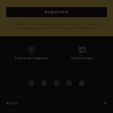
Registrarsi
(*) Offerta on-line valida per i nuovi membri - Le condizioni
complete sono disponibili nella mail di benvenuto
Trova un negozio
Contattaci
AIUTO