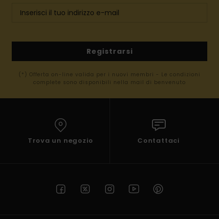
Registrarsi
(*) Offerta on-line valida per i nuovi membri - Le condizioni
complete sono disponibili nella mail di benvenuto
Trova un negozio
Contattaci