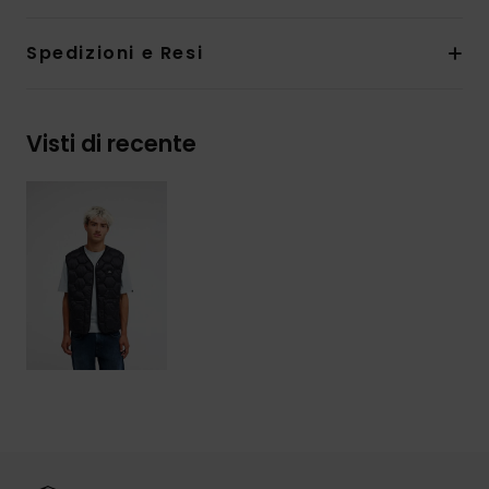
Spedizioni e Resi
Visti di recente