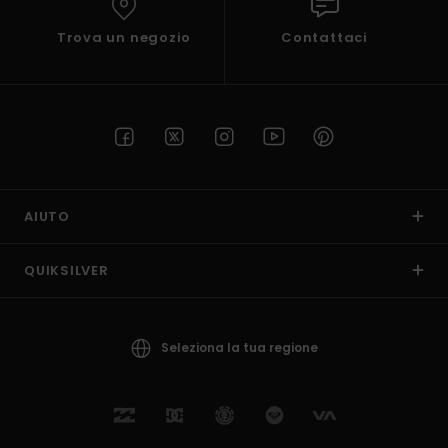
Trova un negozio
Contattaci
AIUTO
QUIKSILVER
Seleziona la tua regione