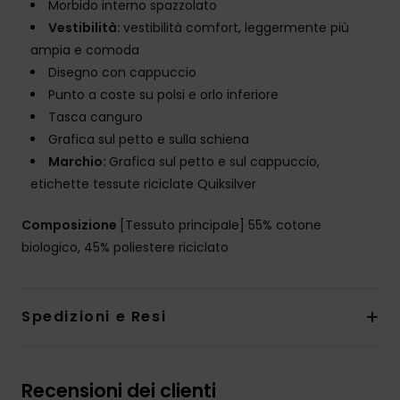
Morbido interno spazzolato
Vestibilità:
vestibilità comfort, leggermente più
ampia e comoda
Disegno con cappuccio
Punto a coste su polsi e orlo inferiore
Tasca canguro
Grafica sul petto e sulla schiena
Marchio:
Grafica sul petto e sul cappuccio,
etichette tessute riciclate Quiksilver
Composizione
[Tessuto principale] 55% cotone
biologico, 45% poliestere riciclato
Spedizioni e Resi
Recensioni dei clienti