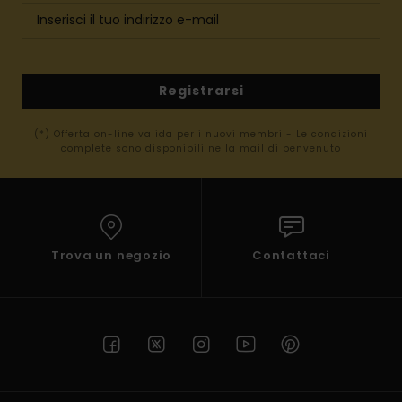
Registrarsi
(*) Offerta on-line valida per i nuovi membri - Le condizioni
complete sono disponibili nella mail di benvenuto
Trova un negozio
Contattaci