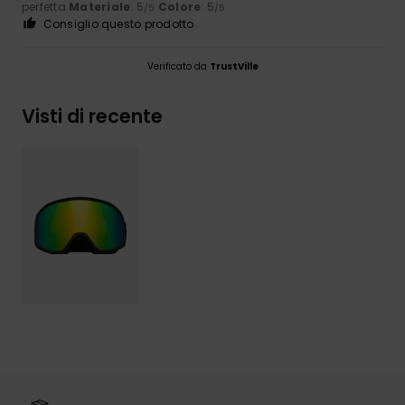
perfetta
Materiale
: 5
Colore
: 5
/5
/5
Consiglio questo prodotto
Verificato da
TrustVille
Visti di recente