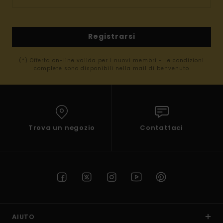
Registrarsi
(*) Offerta on-line valida per i nuovi membri - Le condizioni
complete sono disponibili nella mail di benvenuto
Trova un negozio
Contattaci
AIUTO