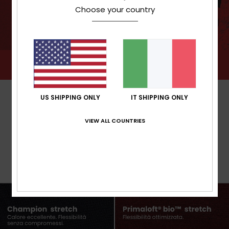
Choose your country
US SHIPPING ONLY
IT SHIPPING ONLY
VIEW ALL COUNTRIES