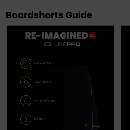
Boardshorts Guide