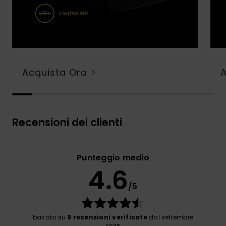
Acquista Ora
Recensioni dei clienti
Punteggio medio
4.6
/5
basato su
9 recensioni verificate
dal settembre