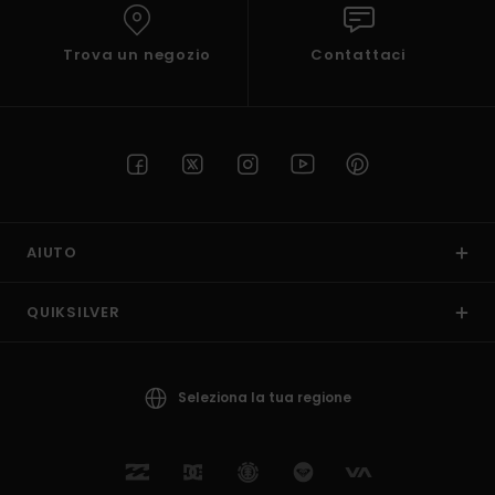
Trova un negozio
Contattaci
AIUTO
QUIKSILVER
Seleziona la tua regione