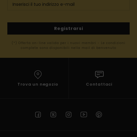
Registrarsi
(*) Offerta on-line valida per i nuovi membri - Le condizioni
complete sono disponibili nella mail di benvenuto
Trova un negozio
Contattaci